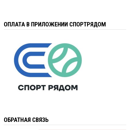
ОПЛАТА В ПРИЛОЖЕНИИ СПОРТРЯДОМ
ОБРАТНАЯ СВЯЗЬ