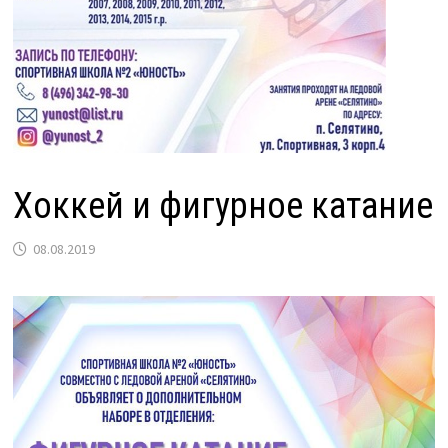
Хоккей и фигурное катание
08.08.2019