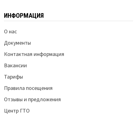
ИНФОРМАЦИЯ
О нас
Документы
Контактная информация
Вакансии
Тарифы
Правила посещения
Отзывы и предложения
Центр ГТО