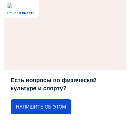
Решаем вместе
Есть вопросы по физической
культуре и спорту?
НАПИШИТЕ ОБ ЭТОМ