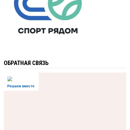
ОБРАТНАЯ СВЯЗЬ
Решаем вместе