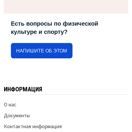
Есть вопросы по физической
культуре и спорту?
НАПИШИТЕ ОБ ЭТОМ
ИНФОРМАЦИЯ
О нас
Документы
Контактная информация