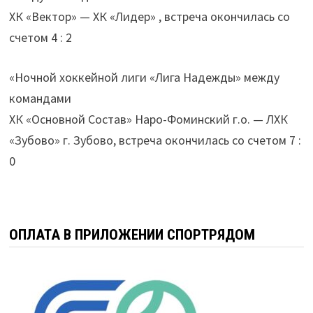
ХК «Вектор» — ХК «Лидер» , встреча окончилась со
счетом 4 : 2
«Ночной хоккейной лиги «Лига Надежды» между
командами
ХК «Основной Состав» Наро-Фоминский г.о. — ЛХК
«Зубово» г. Зубово, встреча окончилась со счетом 7 :
0
ОПЛАТА В ПРИЛОЖЕНИИ СПОРТРЯДОМ