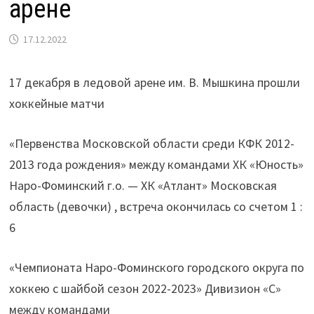
арене
17.12.2022
17 декабря в ледовой арене им. В. Мышкина прошли
хоккейные матчи
«Первенства Московской области среди КФК 2012-
2013 года рождения» между командами ХК «Юность»
Наро-Фоминский г.о. — ХК «Атлант» Московская
область (девочки) , встреча окончилась со счетом 1 :
6
«Чемпионата Наро-Фоминского городского округа по
хоккею с шайбой сезон 2022-2023» Дивизион «С»
между командами