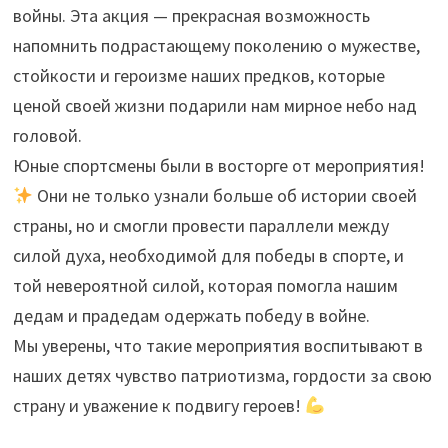
войны. Эта акция — прекрасная возможность
напомнить подрастающему поколению о мужестве,
стойкости и героизме наших предков, которые
ценой своей жизни подарили нам мирное небо над
головой.
Юные спортсмены были в восторге от мероприятия!
Они не только узнали больше об истории своей
страны, но и смогли провести параллели между
силой духа, необходимой для победы в спорте, и
той невероятной силой, которая помогла нашим
дедам и прадедам одержать победу в войне.
Мы уверены, что такие мероприятия воспитывают в
наших детях чувство патриотизма, гордости за свою
страну и уважение к подвигу героев!