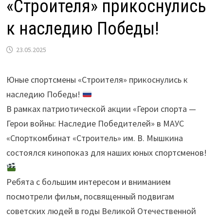
«Строителя» прикоснулись
к наследию Победы!
23.05.2025
Юные спортсмены «Строителя» прикоснулись к
наследию Победы!
В рамках патриотической акции «Герои спорта —
Герои войны: Наследие Победителей» в МАУС
«Спорткомбинат «Строитель» им. В. Мышкина
состоялся кинопоказ для наших юных спортсменов!
Ребята с большим интересом и вниманием
посмотрели фильм, посвященный подвигам
советских людей в годы Великой Отечественной