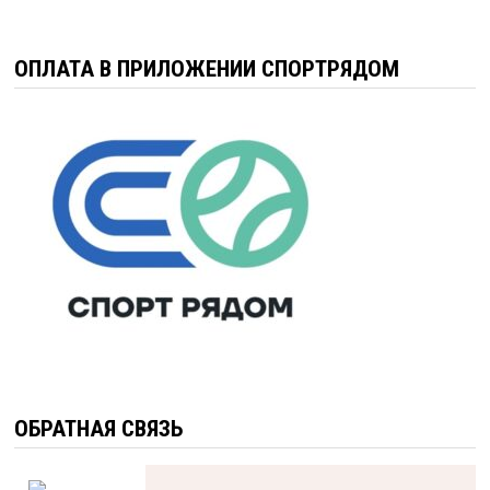
ОПЛАТА В ПРИЛОЖЕНИИ СПОРТРЯДОМ
ОБРАТНАЯ СВЯЗЬ