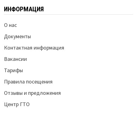
ИНФОРМАЦИЯ
О нас
Документы
Контактная информация
Вакансии
Тарифы
Правила посещения
Отзывы и предложения
Центр ГТО