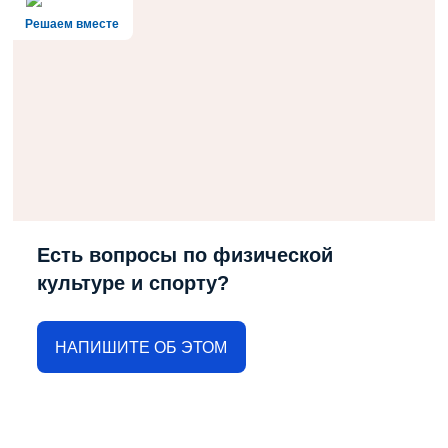
Решаем вместе
Есть вопросы по физической
культуре и спорту?
НАПИШИТЕ ОБ ЭТОМ