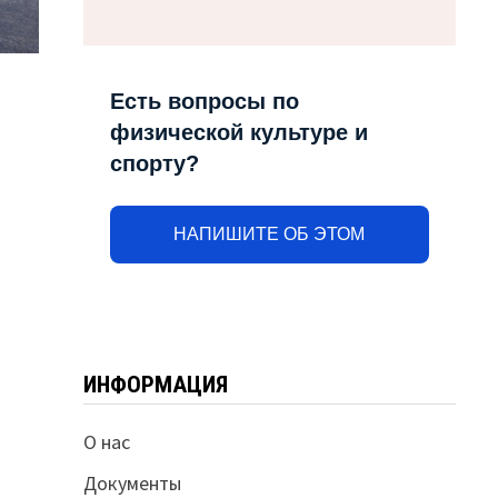
Есть вопросы по
физической культуре и
спорту?
НАПИШИТЕ ОБ ЭТОМ
ИНФОРМАЦИЯ
О нас
Документы