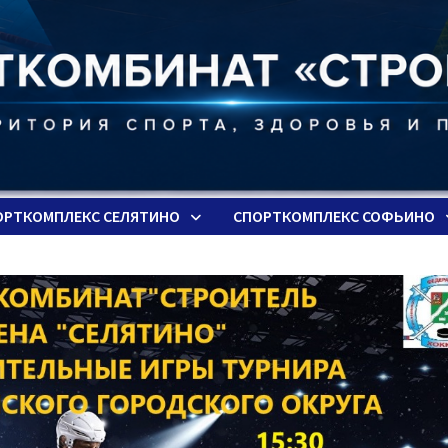
ОРТКОМПЛЕКС СЕЛЯТИНО
СПОРТКОМПЛЕКС СОФЬИНО