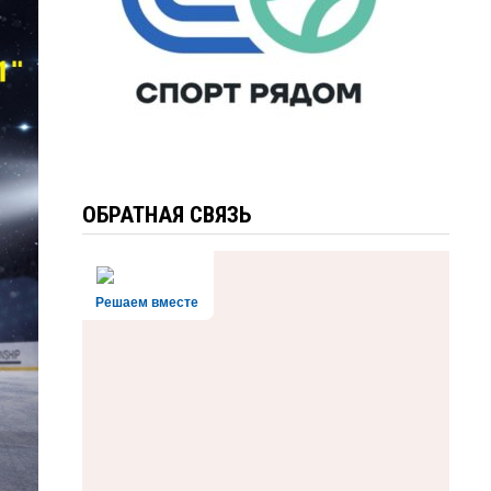
ОБРАТНАЯ СВЯЗЬ
Решаем вместе