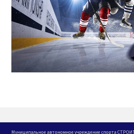
Муниципальное автономное учреждение спорта СТРО