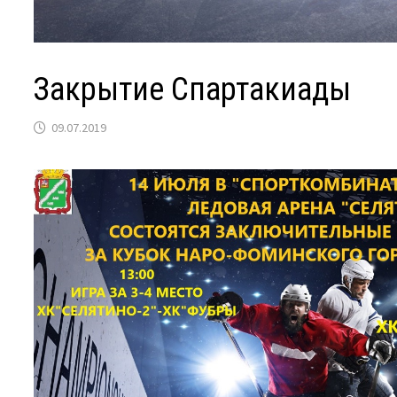
Закрытие Спартакиады
09.07.2019