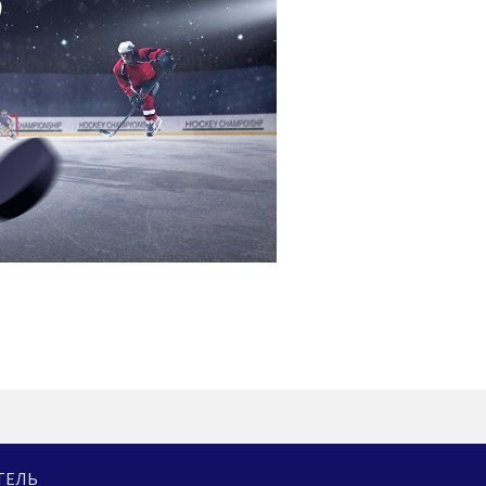
ИТЕЛЬ