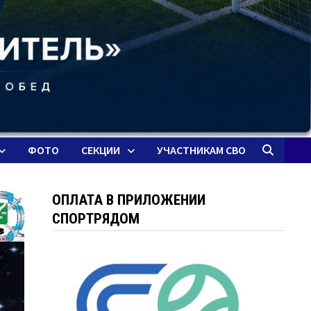
ФОТО
СЕКЦИИ
УЧАСТНИКАМ СВО
ОПЛАТА В ПРИЛОЖЕНИИ
СПОРТРЯДОМ