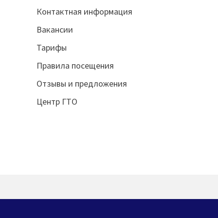
Контактная информация
Вакансии
Тарифы
Правила посещения
Отзывы и предложения
Центр ГТО