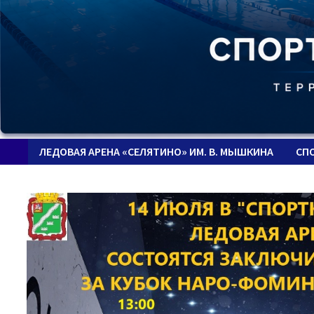
ЛЕДОВАЯ АРЕНА «СЕЛЯТИНО» ИМ. В. МЫШКИНА
СП