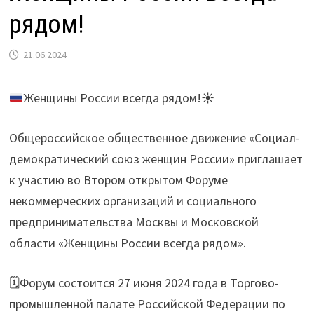
рядом!
21.06.2024
Женщины России всегда рядом!☀
Общероссийское общественное движение «Социал-
демократический союз женщин России» приглашает
к участию во Втором открытом Форуме
некоммерческих организаций и социального
предпринимательства Москвы и Московской
области «Женщины России всегда рядом».
🗓Форум состоится 27 июня 2024 года в Торгово-
промышленной палате Российской Федерации по