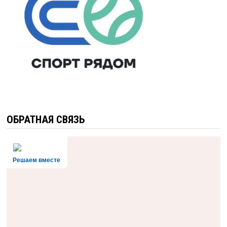
ОБРАТНАЯ СВЯЗЬ
Решаем вместе