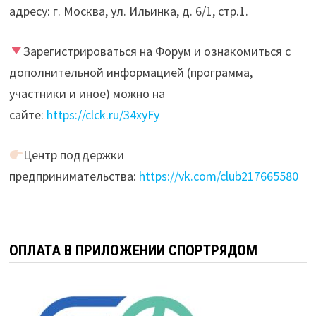
адресу: г. Москва, ул. Ильинка, д. 6/1, стр.1.
Зарегистрироваться на Форум и ознакомиться с
дополнительной информацией (программа,
участники и иное) можно на
сайте:
https://clck.ru/34xyFy
Центр поддержки
предпринимательства:
https://vk.com/club217665580
ОПЛАТА В ПРИЛОЖЕНИИ СПОРТРЯДОМ