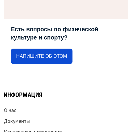
Есть вопросы по физической
культуре и спорту?
НАПИШИТЕ ОБ ЭТОМ
ИНФОРМАЦИЯ
О нас
Документы
Контактная информация