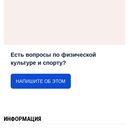
Есть вопросы по физической
культуре и спорту?
НАПИШИТЕ ОБ ЭТОМ
ИНФОРМАЦИЯ