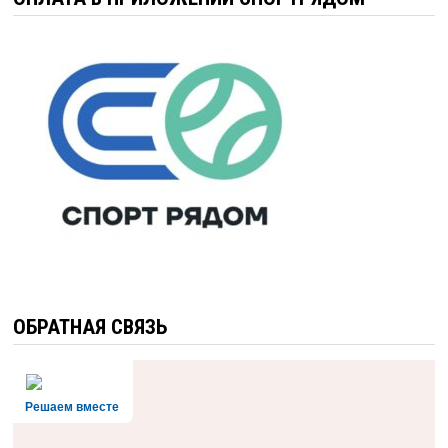
ОБРАТНАЯ СВЯЗЬ
Решаем вместе