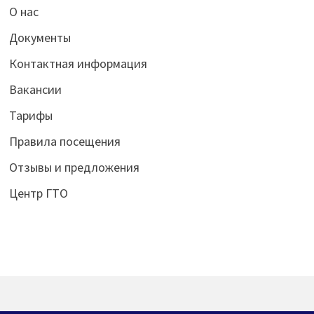
О нас
Документы
Контактная информация
Вакансии
Тарифы
Правила посещения
Отзывы и предложения
Центр ГТО